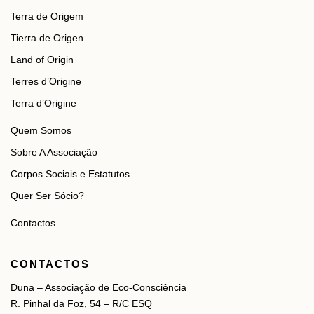
Terra de Origem
Tierra de Origen
Land of Origin
Terres d’Origine
Terra d’Origine
Quem Somos
Sobre A Associação
Corpos Sociais e Estatutos
Quer Ser Sócio?
Contactos
CONTACTOS
Duna – Associação de Eco-Consciência
R. Pinhal da Foz, 54 – R/C ESQ