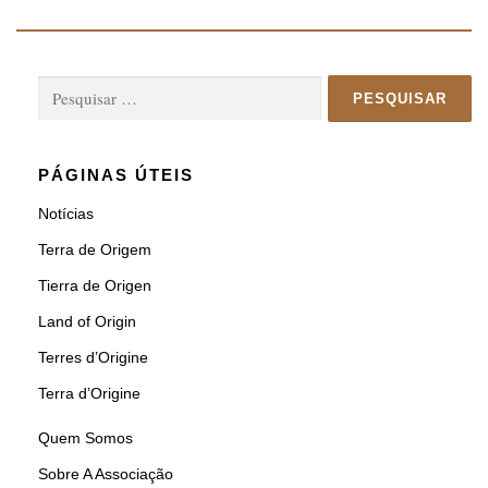
Pesquisar
por:
PÁGINAS ÚTEIS
Notícias
Terra de Origem
Tierra de Origen
Land of Origin
Terres d’Origine
Terra d’Origine
Quem Somos
Sobre A Associação