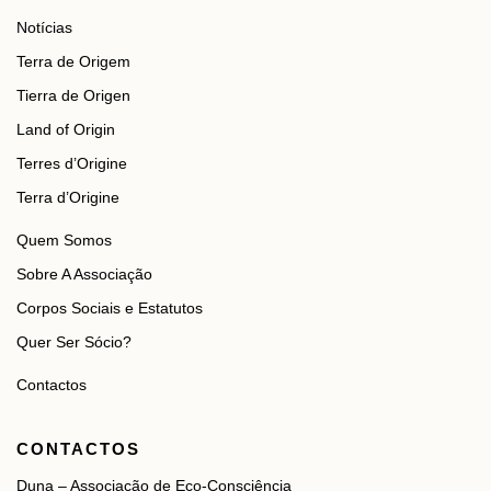
Notícias
Terra de Origem
Tierra de Origen
Land of Origin
Terres d’Origine
Terra d’Origine
Quem Somos
Sobre A Associação
Corpos Sociais e Estatutos
Quer Ser Sócio?
Contactos
CONTACTOS
Duna – Associação de Eco-Consciência