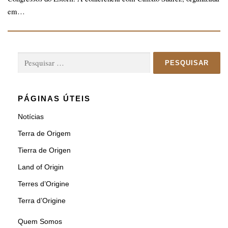
em…
Pesquisar
por:
PÁGINAS ÚTEIS
Notícias
Terra de Origem
Tierra de Origen
Land of Origin
Terres d’Origine
Terra d’Origine
Quem Somos