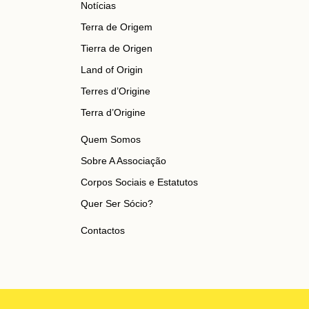
Notícias
Terra de Origem
Tierra de Origen
Land of Origin
Terres d’Origine
Terra d’Origine
Quem Somos
Sobre A Associação
Corpos Sociais e Estatutos
Quer Ser Sócio?
Contactos