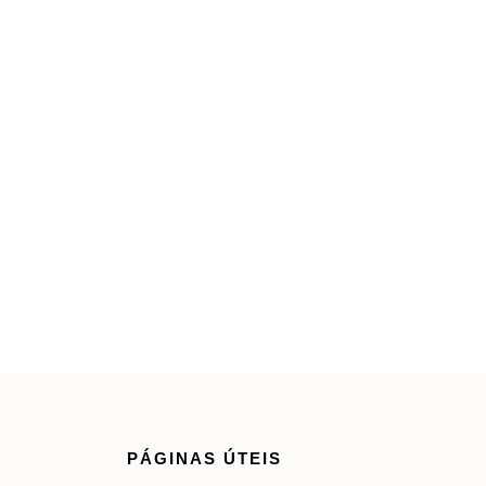
PÁGINAS ÚTEIS