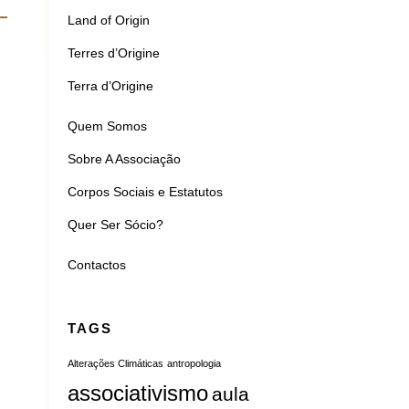
Land of Origin
Terres d’Origine
Terra d’Origine
Quem Somos
Sobre A Associação
Corpos Sociais e Estatutos
Quer Ser Sócio?
Contactos
TAGS
Alterações Climáticas
antropologia
associativismo
aula