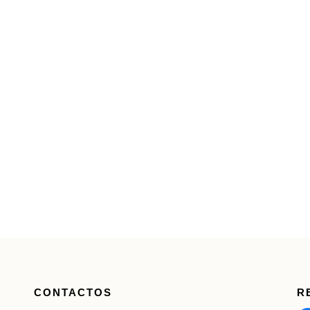
CONTACTOS
R