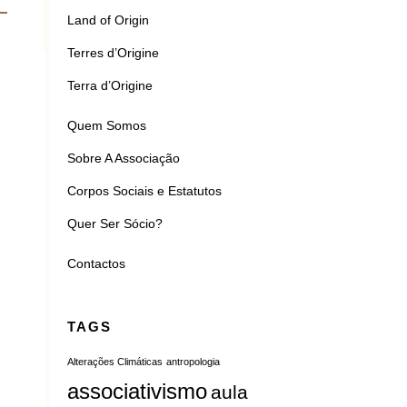
Land of Origin
Terres d’Origine
Terra d’Origine
Quem Somos
Sobre A Associação
Corpos Sociais e Estatutos
Quer Ser Sócio?
Contactos
TAGS
Alterações Climáticas
antropologia
associativismo
aula