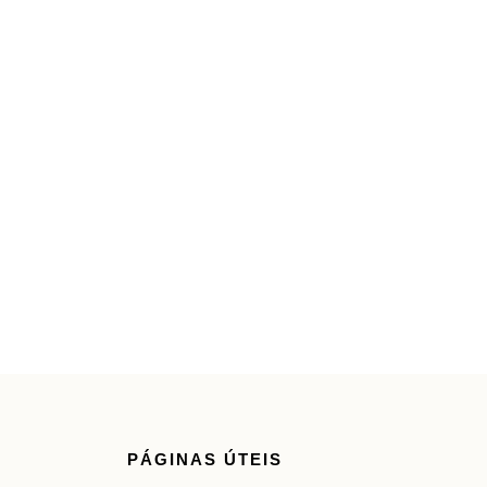
PÁGINAS ÚTEIS