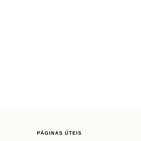
PÁGINAS ÚTEIS