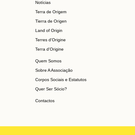
Notícias
Terra de Origem
Tierra de Origen
Land of Origin
Terres d’Origine
Terra d’Origine
Quem Somos
Sobre A Associação
Corpos Sociais e Estatutos
Quer Ser Sócio?
Contactos