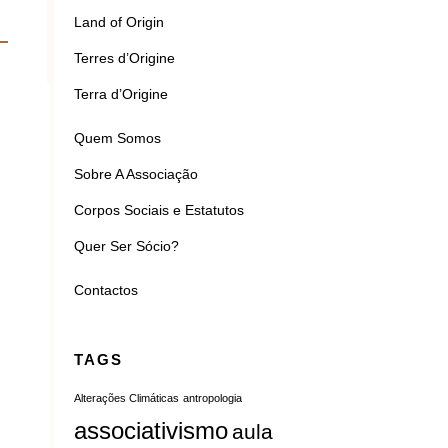
Land of Origin
Terres d’Origine
Terra d’Origine
Quem Somos
Sobre A Associação
Corpos Sociais e Estatutos
Quer Ser Sócio?
Contactos
TAGS
Alterações Climáticas
antropologia
associativismo
aula