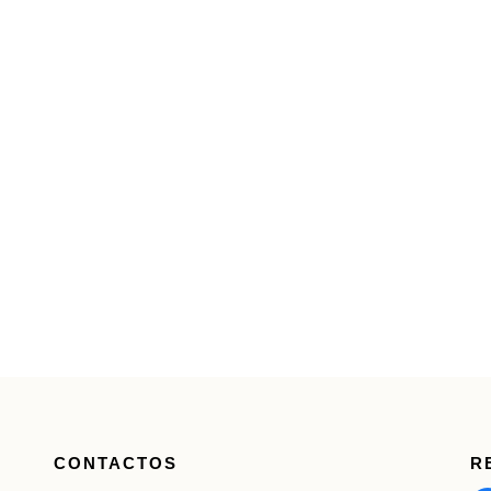
CONTACTOS
R