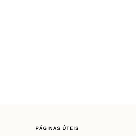
PÁGINAS ÚTEIS