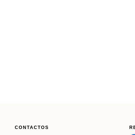
CONTACTOS
R