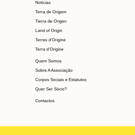
Notícias
Terra de Origem
Tierra de Origen
Land of Origin
Terres d’Origine
Terra d’Origine
Quem Somos
Sobre A Associação
Corpos Sociais e Estatutos
Quer Ser Sócio?
Contactos