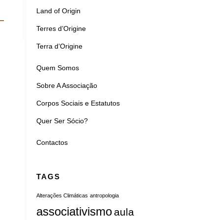
Land of Origin
Terres d’Origine
Terra d’Origine
Quem Somos
Sobre A Associação
Corpos Sociais e Estatutos
Quer Ser Sócio?
Contactos
TAGS
Alterações Climáticas
antropologia
associativismo
aula