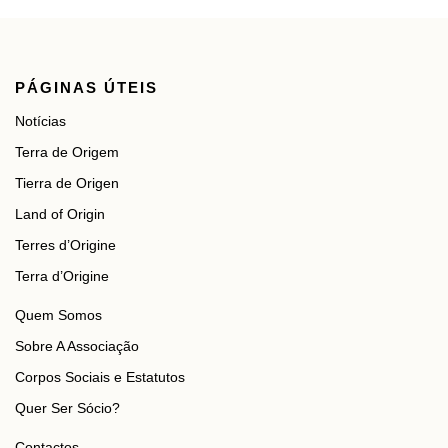
PÁGINAS ÚTEIS
Notícias
Terra de Origem
Tierra de Origen
Land of Origin
Terres d’Origine
Terra d’Origine
Quem Somos
Sobre A Associação
Corpos Sociais e Estatutos
Quer Ser Sócio?
Contactos