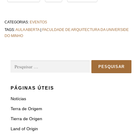
CATEGORIAS:
EVENTOS
TAGS:
AULA ABERTA
|
FACULDADE DE ARQUITECTURA DA UNIVERSIDE
DO MINHO
Pesquisar
por:
PÁGINAS ÚTEIS
Notícias
Terra de Origem
Tierra de Origen
Land of Origin