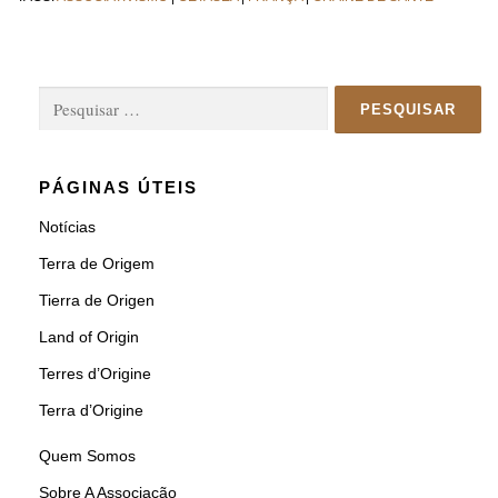
Pesquisar
por:
PÁGINAS ÚTEIS
Notícias
Terra de Origem
Tierra de Origen
Land of Origin
Terres d’Origine
Terra d’Origine
Quem Somos
Sobre A Associação