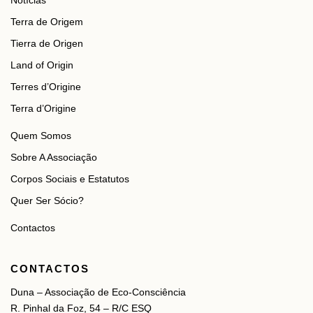
Terra de Origem
Tierra de Origen
Land of Origin
Terres d’Origine
Terra d’Origine
Quem Somos
Sobre A Associação
Corpos Sociais e Estatutos
Quer Ser Sócio?
Contactos
CONTACTOS
Duna – Associação de Eco-Consciência
R. Pinhal da Foz, 54 – R/C ESQ